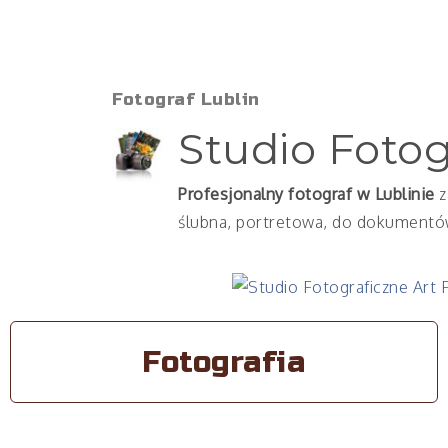
Fotograf Lublin
Studio Fotog
Profesjonalny fotograf w Lublinie
z
ślubna, portretowa, do dokumentów
Fotografia