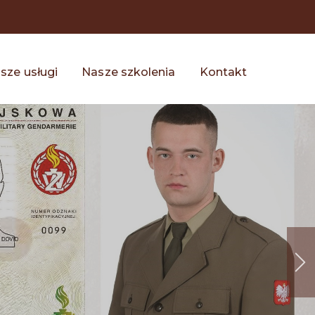
sze usługi
Nasze szkolenia
Kontakt