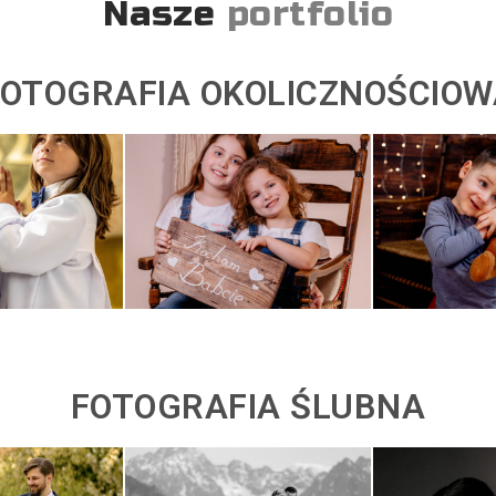
Nasze
portfolio
FOTOGRAFIA OKOLICZNOŚCIOW
FOTOGRAFIA ŚLUBNA