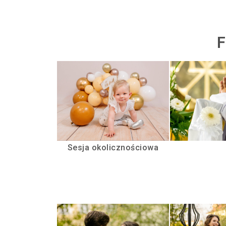
Sesja okolicznościowa