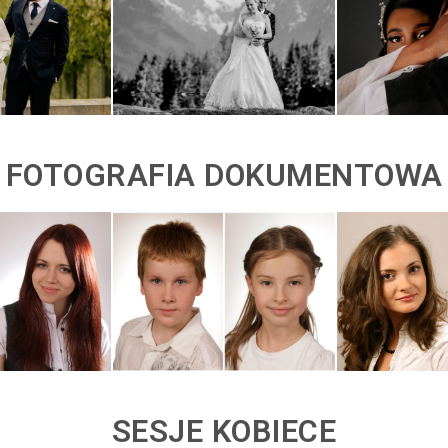
FOTOGRAFIA DOKUMENTOWA
SESJE KOBIECE