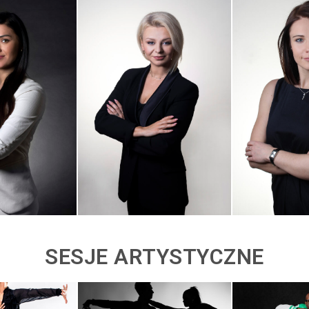
SESJE ARTYSTYCZNE