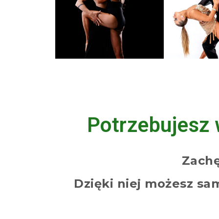
Potrzebujesz 
Zachę
Dzięki niej możesz sa